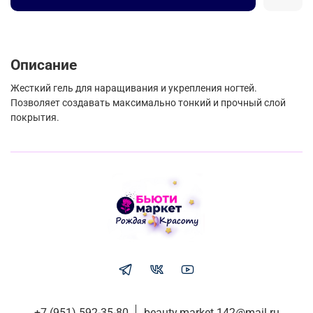
Описание
Жесткий гель для наращивания и укрепления ногтей.
Позволяет создавать максимально тонкий и прочный слой
покрытия.
+7 (951) 592-35-80
beauty.market.142@mail.ru