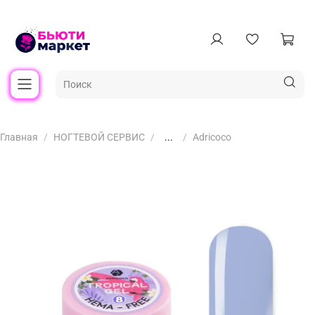
Главная
НОГТЕВОЙ СЕРВИС
...
Adricoco