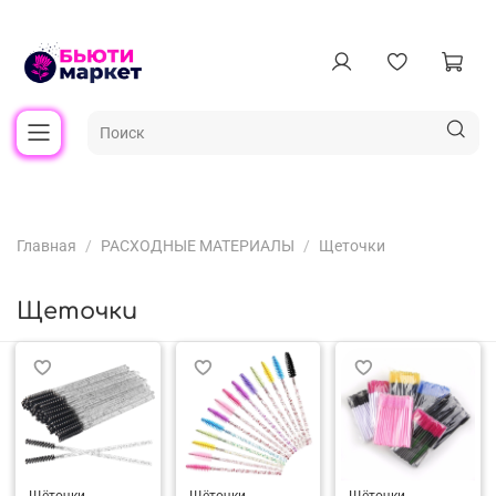
Главная
РАСХОДНЫЕ МАТЕРИАЛЫ
Щеточки
Щеточки