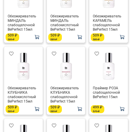
Обезжириватель
Обезжириватель
Обезжириватель
МИНДАЛЬ
МИНДАЛЬ
КАРАМЕЛЬ
слабощелочной
слабокислотный
слабощелочной
BePerfect 15мл
BePerfect 15мл
BePerfect 15мл
509 ₽
509 ₽
509 ₽
589 ₽
589 ₽
589 ₽
Обезжириватель
Обезжириватель
Праймер РОЗА
КЛУБНИКА
КЛУБНИКА
слабощелочной
слабокислотный
слабощелочной
BePerfect 15мл
BePerfect 15мл
BePerfect 15мл
509 ₽
509 ₽
499 ₽
589 ₽
589 ₽
579 ₽