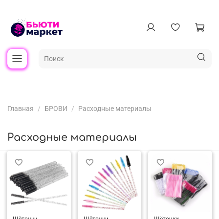
Главная
БРОВИ
Расходные материалы
Расходные материалы