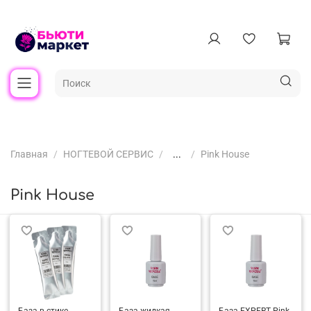
Главная
НОГТЕВОЙ СЕРВИС
...
Pink House
Pink House