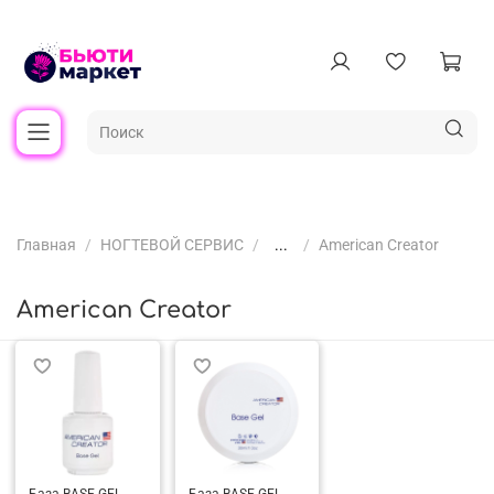
Главная
НОГТЕВОЙ СЕРВИС
...
American Creator
American Creator