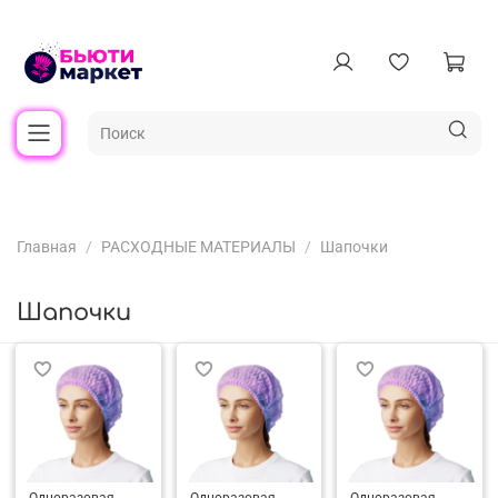
Главная
РАСХОДНЫЕ МАТЕРИАЛЫ
Шапочки
Шапочки