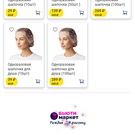
Одноразовая
Одноразовая
Одноразовая
шапочка (10шт)
шапочка (50шт.)
шапочка (100шт)
29 ₽
139 ₽
269 ₽
39 ₽
159 ₽
319 ₽
Одноразовая
Одноразовая
шапочка для
шапочка для
душа (10шт)
душа (100шт)
39 ₽
289 ₽
59 ₽
389 ₽