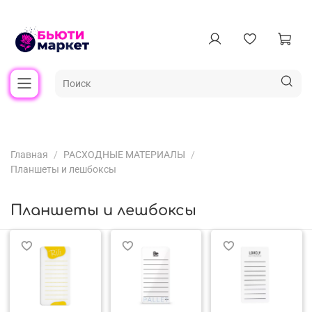
Главная
РАСХОДНЫЕ МАТЕРИАЛЫ
Планшеты и лешбоксы
Планшеты и лешбоксы