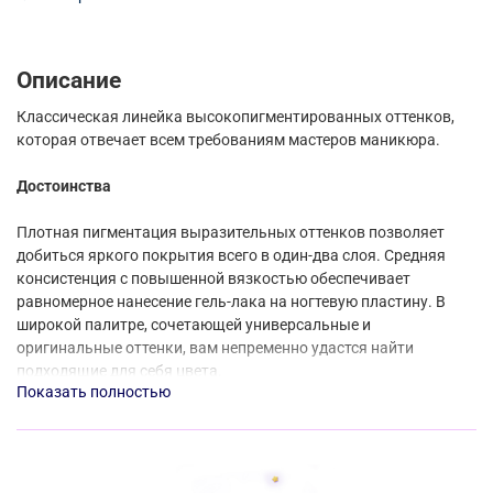
Описание
Классическая линейка высокопигментированных оттенков,
которая отвечает всем требованиям мастеров маникюра.
Достоинства
Плотная пигментация выразительных оттенков позволяет
добиться яркого покрытия всего в один-два слоя. Средняя
консистенция с повышенной вязкостью обеспечивает
равномерное нанесение гель-лака на ногтевую пластину. В
широкой палитре, сочетающей универсальные и
оригинальные оттенки, вам непременно удастся найти
подходящие для себя цвета.
Показать полностью