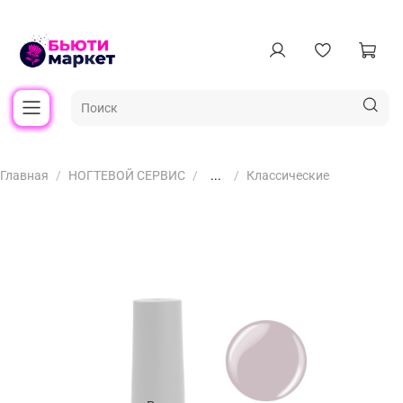
Главная
НОГТЕВОЙ СЕРВИС
...
Классические