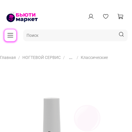
Главная
НОГТЕВОЙ СЕРВИС
...
Классические