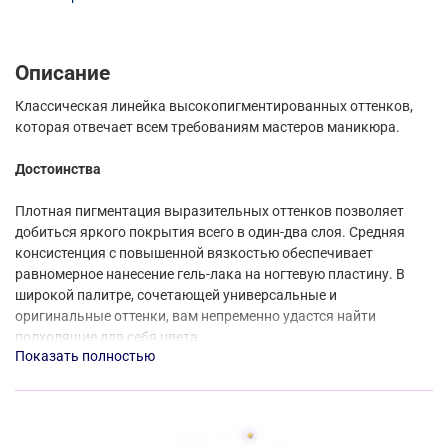
Описание
Классическая линейка высокопигментированных оттенков,
которая отвечает всем требованиям мастеров маникюра.
Достоинства
Плотная пигментация выразительных оттенков позволяет
добиться яркого покрытия всего в один-два слоя. Средняя
консистенция с повышенной вязкостью обеспечивает
равномерное нанесение гель-лака на ногтевую пластину. В
широкой палитре, сочетающей универсальные и
оригинальные оттенки, вам непременно удастся найти
подходящие для себя цвета.
Показать полностью