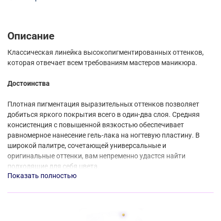
Описание
Классическая линейка высокопигментированных оттенков,
которая отвечает всем требованиям мастеров маникюра.
Достоинства
Плотная пигментация выразительных оттенков позволяет
добиться яркого покрытия всего в один-два слоя. Средняя
консистенция с повышенной вязкостью обеспечивает
равномерное нанесение гель-лака на ногтевую пластину. В
широкой палитре, сочетающей универсальные и
оригинальные оттенки, вам непременно удастся найти
подходящие для себя цвета.
Показать полностью