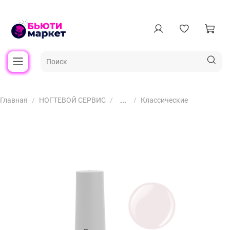
Главная
НОГТЕВОЙ СЕРВИС
...
Классические