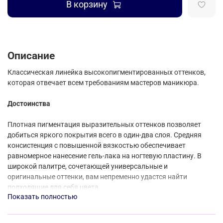
В корзину
Описание
Классическая линейка высокопигментированных оттенков,
которая отвечает всем требованиям мастеров маникюра.
Достоинства
Плотная пигментация выразительных оттенков позволяет
добиться яркого покрытия всего в один-два слоя. Средняя
консистенция с повышенной вязкостью обеспечивает
равномерное нанесение гель-лака на ногтевую пластину. В
широкой палитре, сочетающей универсальные и
оригинальные оттенки, вам непременно удастся найти
подходящие для себя цвета.
Показать полностью