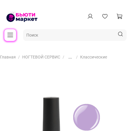
Главная
НОГТЕВОЙ СЕРВИС
...
Классические