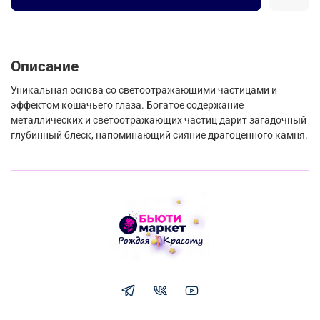
Описание
Уникальная основа со светоотражающими частицами и
эффектом кошачьего глаза. Богатое содержание
металлических и светоотражающих частиц дарит загадочный
глубинный блеск, напоминающий сияние драгоценного камня.