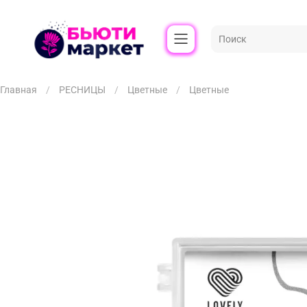
Главная
РЕСНИЦЫ
Цветные
Цветные