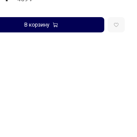
В корзину