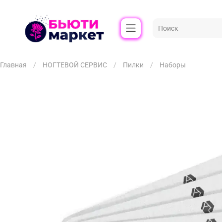
Главная
НОГТЕВОЙ СЕРВИС
Пилки
Наборы