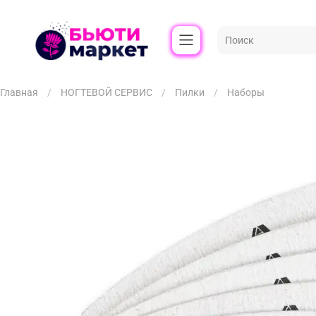
Главная
НОГТЕВОЙ СЕРВИС
Пилки
Наборы