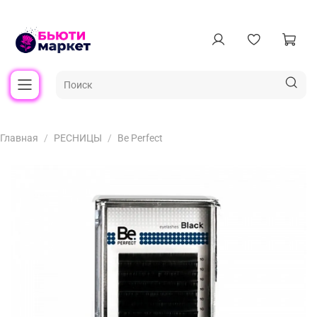
Главная
РЕСНИЦЫ
Be Perfect