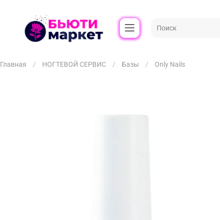
Главная
НОГТЕВОЙ СЕРВИС
Базы
Only Nails