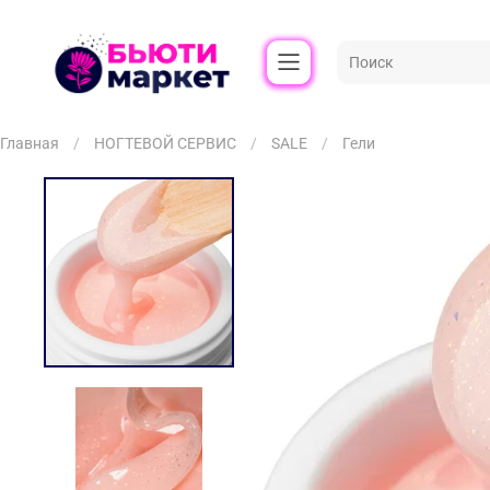
Главная
НОГТЕВОЙ СЕРВИС
SALE
Гели