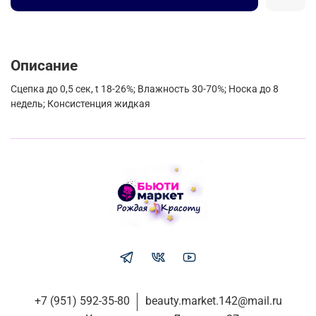
Описание
Сцепка до 0,5 сек, t 18-26%; Влажность 30-70%; Носка до 8
недель; Консистенция жидкая
+7 (951) 592-35-80
beauty.market.142@mail.ru