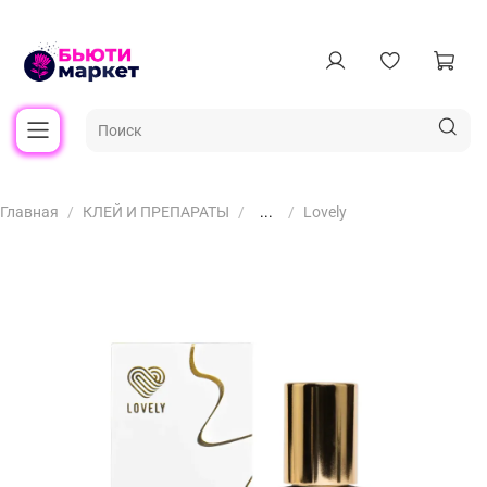
Главная
КЛЕЙ И ПРЕПАРАТЫ
...
Lovely