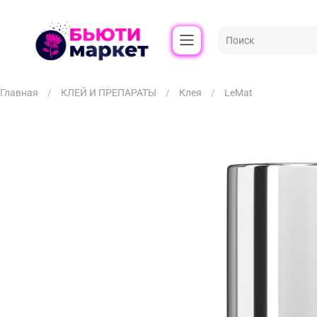
Главная
КЛЕЙ И ПРЕПАРАТЫ
Клея
LeMat