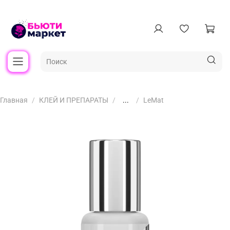
Главная
КЛЕЙ И ПРЕПАРАТЫ
...
LeMat