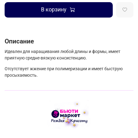
В корзину
Описание
Идеален для наращивания любой длины и формы, имеет
приятную средне-вязкую консистенцию.
Отсутствует жжение при полимеризации и имеет быструю
просыхаемость.