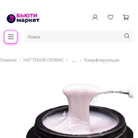
Главная
НОГТЕВОЙ СЕРВИС
...
Камуфлирующие