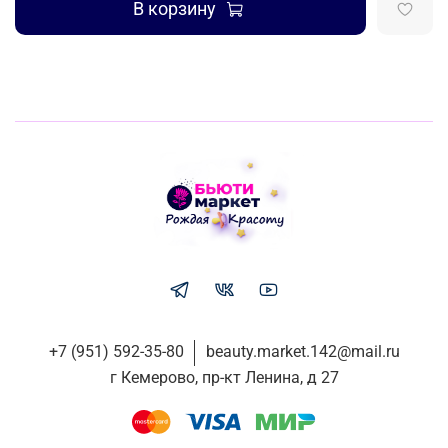
В корзину
+7 (951) 592-35-80
beauty.market.142@mail.ru
г Кемерово, пр-кт Ленина, д 27