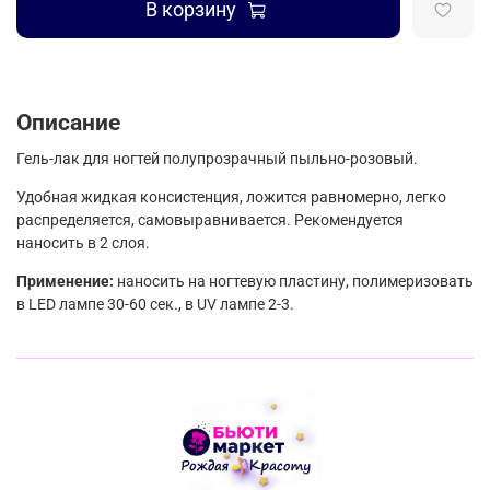
В корзину
Описание
Гель-лак для ногтей полупрозрачный пыльно-розовый.
Удобная жидкая консистенция, ложится равномерно, легко
распределяется, самовыравнивается. Рекомендуется
наносить в 2 слоя.
Применение:
наносить на ногтевую пластину, полимеризовать
в LED лампе 30-60 сек., в UV лампе 2-3.