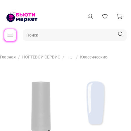
Главная
НОГТЕВОЙ СЕРВИС
...
Классические