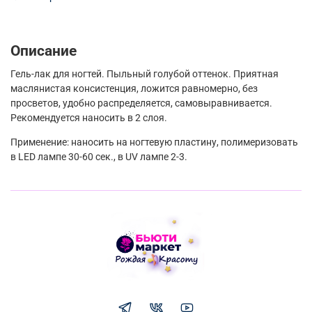
Описание
Гель-лак для ногтей. Пыльный голубой оттенок. Приятная
маслянистая консистенция, ложится равномерно, без
просветов, удобно распределяется, самовыравнивается.
Рекомендуется наносить в 2 слоя.
Применение: наносить на ногтевую пластину, полимеризовать
в LED лампе 30-60 сек., в UV лампе 2-3.