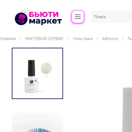
Главная
НОГТЕВОЙ СЕРВИС
Гель-лаки
Adricoco
Ты