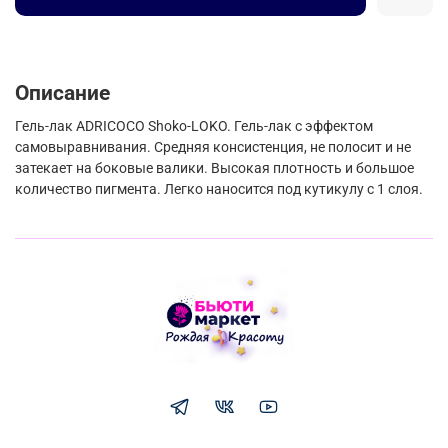
Описание
Гель-лак ADRICOCO Shoko-LOKO. Гель-лак с эффектом
самовыравнивания. Средняя консистенция, не полосит и не
затекает на боковые валики. Высокая плотность и большое
количество пигмента. Легко наносится под кутикулу с 1 слоя.