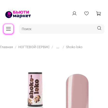
Главная
НОГТЕВОЙ СЕРВИС
...
Shoko loko