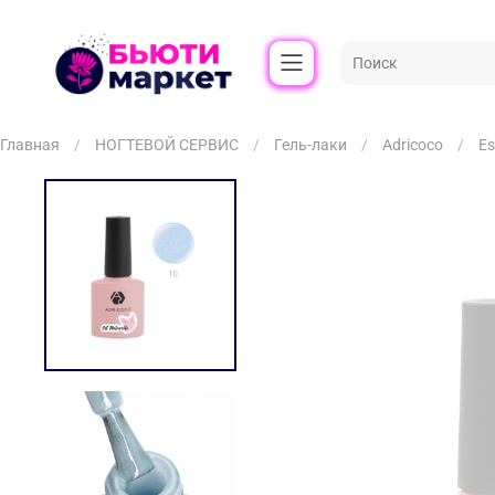
Главная
НОГТЕВОЙ СЕРВИС
Гель-лаки
Adricoco
Es