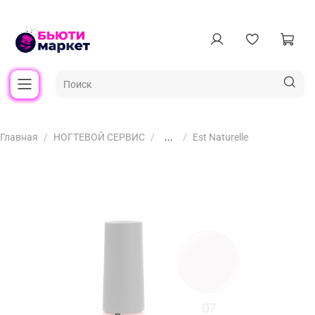
Главная
НОГТЕВОЙ СЕРВИС
...
Est Naturelle