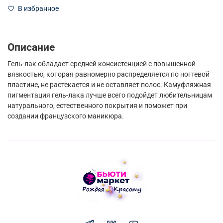
В избранное
Описание
Гель-лак обладает средней консистенцией с повышенной
вязкостью, которая равномерно распределяется по ногтевой
пластине, не растекается и не оставляет полос. Камуфляжная
пигментация гель-лака лучше всего подойдет любительницам
натурального, естественного покрытия и поможет при
создании французского маникюра.