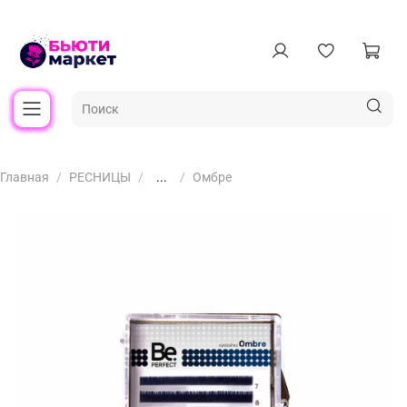
Главная
РЕСНИЦЫ
...
Омбре