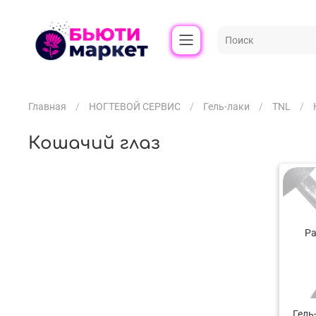
Главная
НОГТЕВОЙ СЕРВИС
Гель-лаки
TNL
Кошачий глаз
Ра
Гель