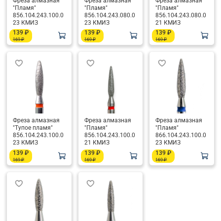
Фреза алмазная
Фреза алмазная
Фреза алмазная
"Пламя"
"Пламя"
"Пламя"
856.104.243.100.0
856.104.243.080.0
856.104.243.080.0
23 КМИЗ
23 КМИЗ
21 КМИЗ
139 ₽
139 ₽
139 ₽
169 ₽
169 ₽
169 ₽
Фреза алмазная
Фреза алмазная
Фреза алмазная
"Тупое пламя"
"Пламя"
"Пламя"
856.104.243.100.0
856.104.243.100.0
866.104.243.100.0
23 КМИЗ
21 КМИЗ
23 КМИЗ
139 ₽
139 ₽
139 ₽
169 ₽
169 ₽
169 ₽