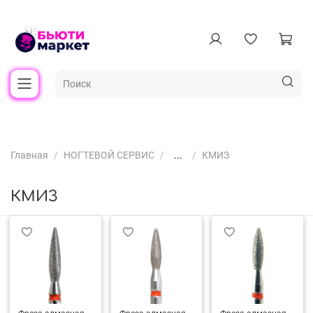
Главная
НОГТЕВОЙ СЕРВИС
...
КМИЗ
КМИЗ