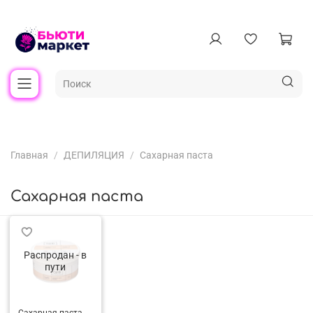
Главная
ДЕПИЛЯЦИЯ
Сахарная паста
Сахарная паста
Распродан - в
пути