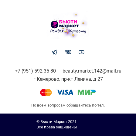
+7 (951) 592-35-80
beauty.market.142@mail.ru
г Кемерово, пр-кт Ленина, д 27
По всем вопросам обращайтесь по тел.
© Бьюти Маркет 2021
Все права защищены