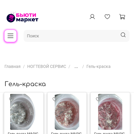
Главная
НОГТЕВОЙ СЕРВИС
...
Гель-краска
Гель-краска