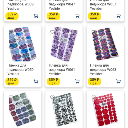
Пленка для
Пленка для
Пленка для
педикюра W038
педикюра W047
педикюра W057
Yeslider
Yeslider
Yeslider
359 ₽
359 ₽
359 ₽
419 ₽
419 ₽
419 ₽
Пленка для
Пленка для
Пленка для
педикюра W059
педикюра W061
педикюра W063
Yeslider
Yeslider
Yeslider
359 ₽
359 ₽
359 ₽
419 ₽
419 ₽
419 ₽