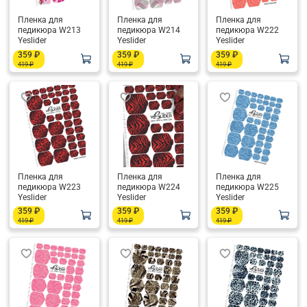
Пленка для
Пленка для
Пленка для
педикюра W213
педикюра W214
педикюра W222
Yeslider
Yeslider
Yeslider
359 ₽
359 ₽
359 ₽
419 ₽
419 ₽
419 ₽
Пленка для
Пленка для
Пленка для
педикюра W223
педикюра W224
педикюра W225
Yeslider
Yeslider
Yeslider
359 ₽
359 ₽
359 ₽
419 ₽
419 ₽
419 ₽